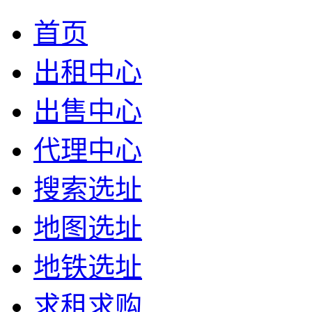
首页
出租中心
出售中心
代理中心
搜索选址
地图选址
地铁选址
求租求购