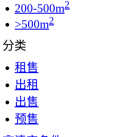
2
200-500m
2
>500m
分类
租售
出租
出售
预售