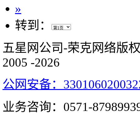
»
转到：
五星网公司-荣克网络
2005
-2026
公网安备：330106020032
业务咨询：
0571-8798993