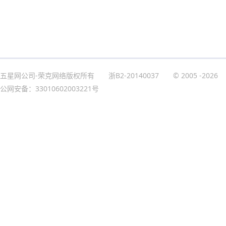
五星网公司-荣克网络版权所有
浙B2-20140037
© 2005
-2026
公网安备：33010602003221号