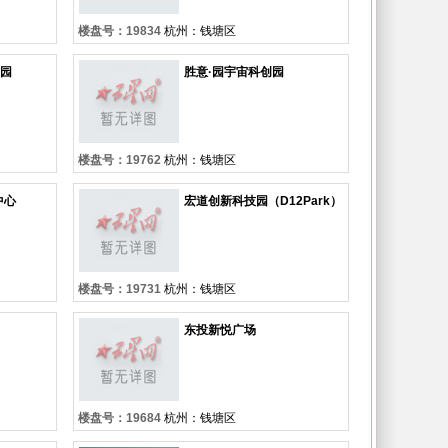
楼盘号：19834
杭州：钱塘区
园
胜意·园宇宙科创园
楼盘号：19762
杭州：钱塘区
中心
宏道创新科技园（D12Park）
楼盘号：19731
杭州：钱塘区
东投新悦广场
楼盘号：19684
杭州：钱塘区