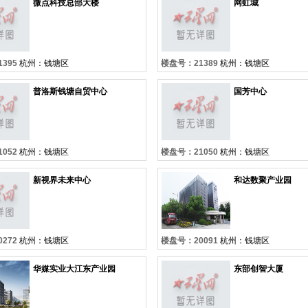
微点科技总部大楼
网虹城
395
杭州：钱塘区
楼盘号：21389
杭州：钱塘区
普洛斯钱塘自贸中心
国芳中心
052
杭州：钱塘区
楼盘号：21050
杭州：钱塘区
新视界未来中心
和达数聚产业园
272
杭州：钱塘区
楼盘号：20091
杭州：钱塘区
华媒实业大江东产业园
东部创智大厦