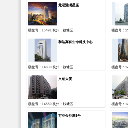
龙湖滟澜星座
楼盘号：15491
杭州：钱塘区
楼盘号：15
和达高科生命科技中心
楼盘号：14830
杭州：钱塘区
楼盘号：14
文创大厦
楼盘号：14550
杭州：钱塘区
楼盘号：14
万亚金沙湖1号