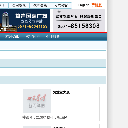
English
·
手机版
注册
会员登录
代理登录
发布登记
杭州CBD
楼宇经济
企业服务
悦萱堂大厦
楼盘号：21397
杭州：钱塘区