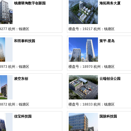
钱塘驿淘数字创新园
海拓商务大厦
277
杭州：钱塘区
楼盘号：19217
杭州：钱塘区
和而泰科技园
策平·星岛
973
杭州：钱塘区
楼盘号：18970
杭州：钱塘区
凌空东创
云端创业公园
872
杭州：钱塘区
楼盘号：18833
杭州：钱塘区
佳宝科技园
国脉科技园