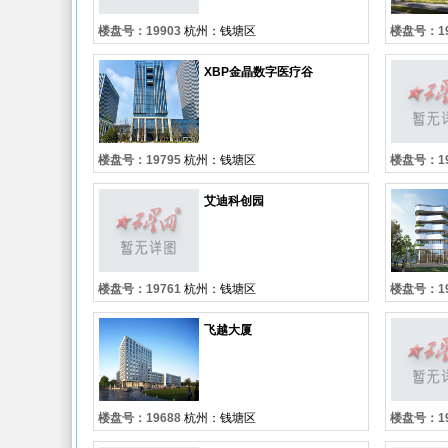
楼盘号：19903
杭州：钱塘区
楼盘号：19
XBP金晶数字医疗谷
楼盘号：19795
杭州：钱塘区
楼盘号：19
艾迪科创园
楼盘号：19761
杭州：钱塘区
楼盘号：19
飞越大厦
楼盘号：19688
杭州：钱塘区
楼盘号：19