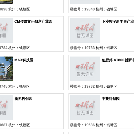
898
杭州：钱塘区
楼盘号：19840
杭州：钱塘区
CM传媒文化创意产业园
下沙数字新零售产业
784
杭州：钱塘区
楼盘号：19783
杭州：钱塘区
MAX科技园
创想邦·AT800创新
745
杭州：钱塘区
楼盘号：19732
杭州：钱塘区
新界科创园
中蔓科创园
687
杭州：钱塘区
楼盘号：19686
杭州：钱塘区