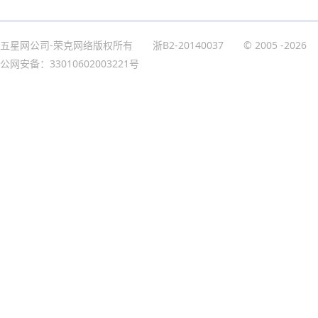
五星网公司-荣克网络版权所有
浙B2-20140037
© 2005
-2026
公网安备：33010602003221号