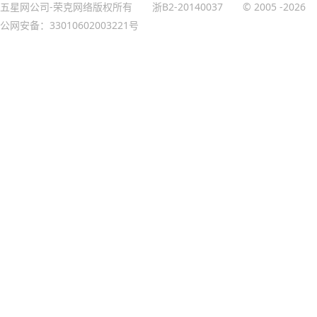
五星网公司-荣克网络版权所有
浙B2-20140037
© 2005
-2026
公网安备：33010602003221号