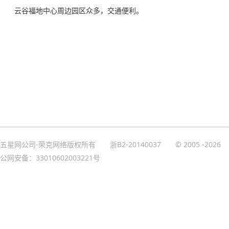
云谷福地中心周边园区众多，交通便利。
五星网公司-荣克网络版权所有
浙B2-20140037
© 2005
-2026
公网安备：33010602003221号