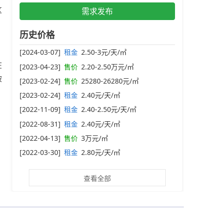
区
需求发布
历史价格
，
[2024-03-07]
租金
2.50-3元/天/㎡
在
[2023-04-23]
售价
2.20-2.50万元/㎡
玻
[2023-02-24]
售价
25280-26280元/㎡
[2023-02-24]
租金
2.40元/天/㎡
[2022-11-09]
租金
2.40-2.50元/天/㎡
[2022-08-31]
租金
2.40元/天/㎡
[2022-04-13]
售价
3万元/㎡
[2022-03-30]
租金
2.80元/天/㎡
查看全部