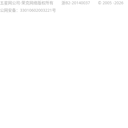
五星网公司-荣克网络版权所有
浙B2-20140037
© 2005
-2026
公网安备：33010602003221号