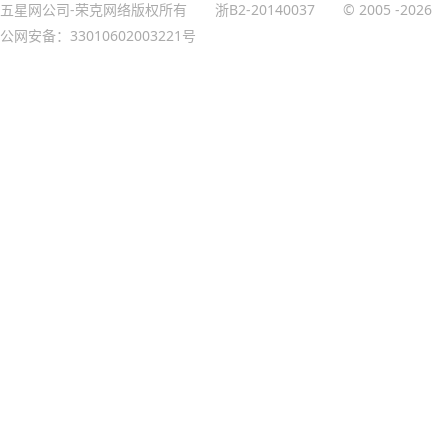
五星网公司-荣克网络版权所有
浙B2-20140037
© 2005
-2026
公网安备：33010602003221号