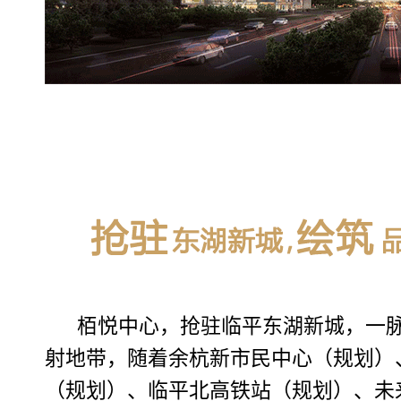
栢悦中心，抢驻临平东湖新城，一
射地带，随着余杭新市民中心（规划）
（规划）、临平北高铁站（规划）、未