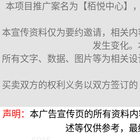
本项目推广案名为【栢悦中心】，备
本宣传资料仅为要约邀请，相关内
发生变化。
所有文字、数据、图片等为相关设
买卖双方的权利义务以双方签订的
声明：
本广告宣传页的所有资料内
述等仅供参考，最