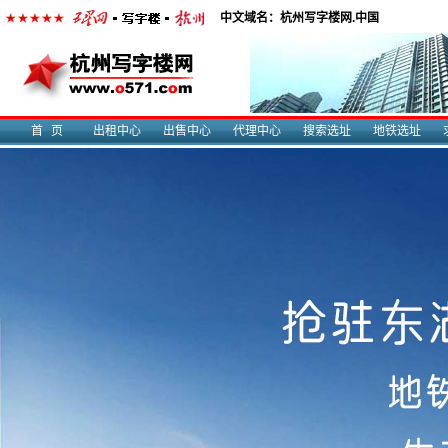
中文域名：杭州写字楼网.中国
首页
出租中心
出售中心
代理中心
搜索选址
地铁选址