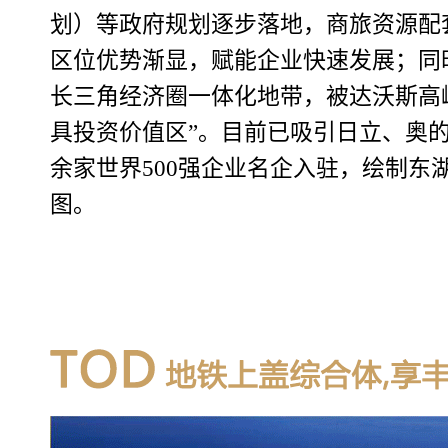
划）等政府规划逐步落地，商旅资源配
区位优势渐显，赋能企业快速发展；同
长三角经济圈一体化地带，被达沃斯高
具投资价值区”。目前已吸引日立、奥的
余家世界500强企业名企入驻，绘制东
图。