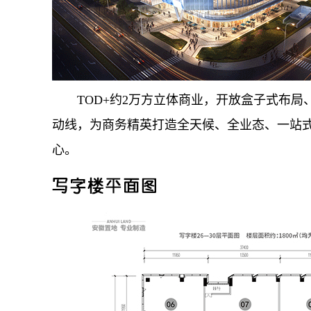
TOD+约2万方立体商业，开放盒子式布局
动线，为商务精英打造全天候、全业态、一站
心。