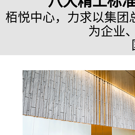
八大精工标
栢悦中心，力求以集团总
为企业