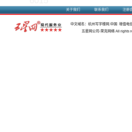
6015
关于我们
联系我们
注册
中文域名：杭州写字楼网.中国 增值电
五星网公司-荣克网络 All rights re