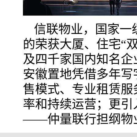
信联物业，国家一
的荣获大厦、住宅“双
及四千家国内知名企
安徽置地凭借多年写
售模式、专业租赁服
率和持续运营；更引
——仲量联行担纲物