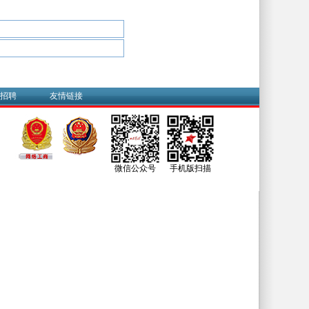
招聘
友情链接
微信公众号
手机版扫描