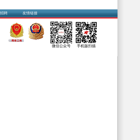
招聘
友情链接
微信公众号
手机版扫描