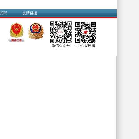
招聘
友情链接
微信公众号
手机版扫描