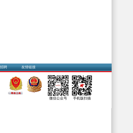
招聘
友情链接
微信公众号
手机版扫描