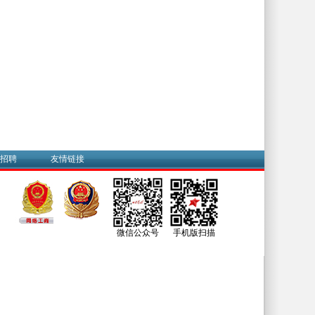
招聘
友情链接
微信公众号
手机版扫描