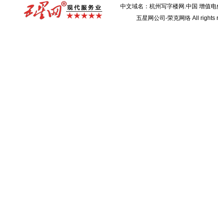
中文域名：杭州写字楼网.中国 增值
五星网公司-荣克网络 All rights r