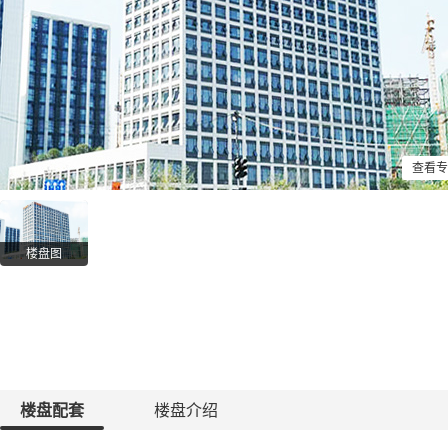
查看专
楼盘图
楼盘配套
楼盘介绍