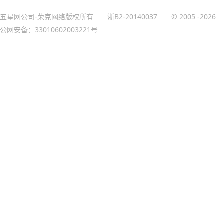
五星网公司-荣克网络版权所有
浙B2-20140037
© 2005
-2026
公网安备：33010602003221号