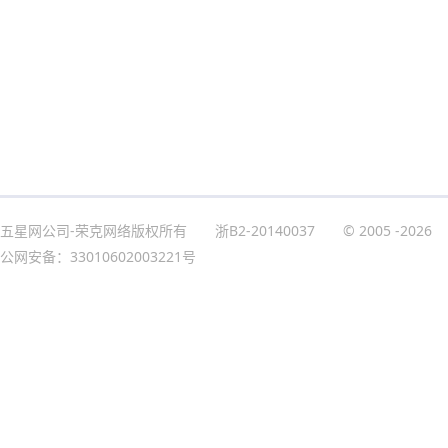
五星网公司-荣克网络版权所有
浙B2-20140037
© 2005
-2026
公网安备：33010602003221号