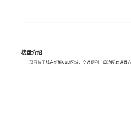
楼盘介绍
项目位于城东新城CBD区域，交通便利，周边配套设置