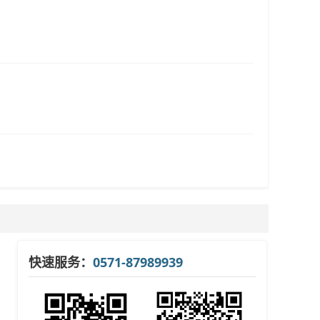
快速服务：
0571-87989939