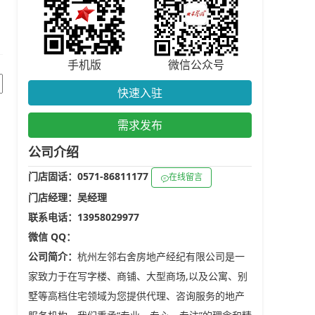
手机版
微信公众号
快速入驻
需求发布
公司介绍
门店固话：0571-86811177
在线留言
门店经理：吴经理
联系电话：13958029977
微信 QQ：
公司简介：
杭州左邻右舍房地产经纪有限公司是一
家致力于在写字楼、商铺、大型商场,以及公寓、别
墅等高档住宅领域为您提供代理、咨询服务的地产