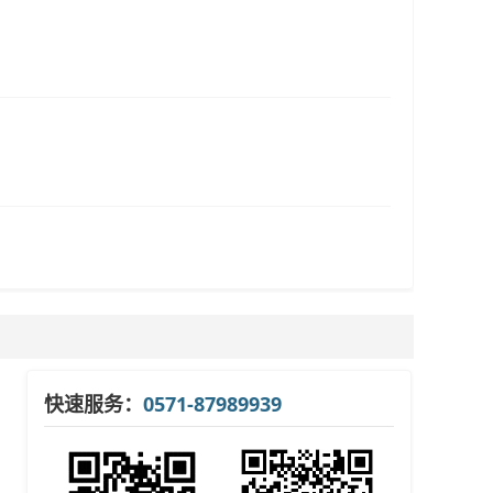
快速服务：
0571-87989939