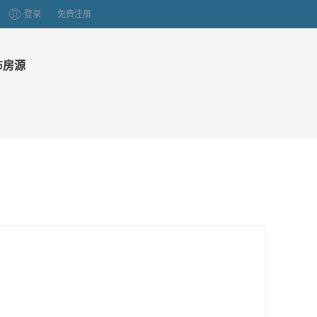
登录
免费注册
布房源