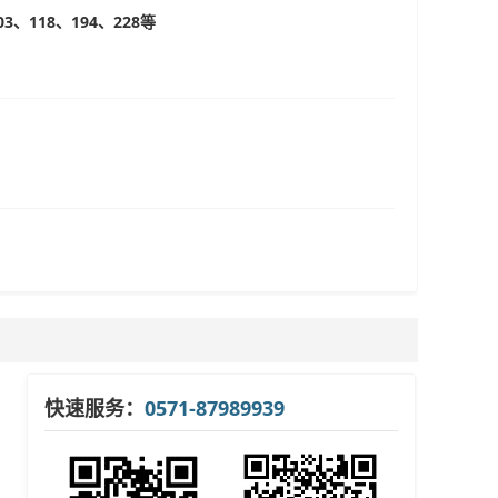
03、118、194、228等
快速服务：
0571-87989939