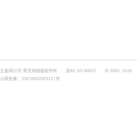
五星网公司-荣克网络版权所有
浙B2-20140037
© 2005
-2026
公网安备：33010602003221号