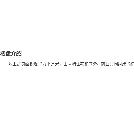
楼盘介绍
地上建筑面积近12万平方米，由高端住宅和商务、商业共同组成的综