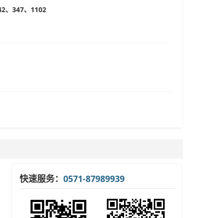
42、347、1102
快速服务：
0571-87989939