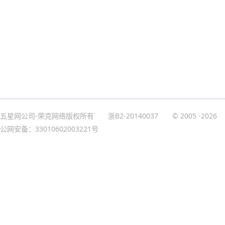
五星网公司-荣克网络版权所有
浙B2-20140037
© 2005
-2026
公网安备：33010602003221号