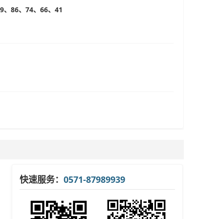
99、86、74、66、41
快速服务：
0571-87989939