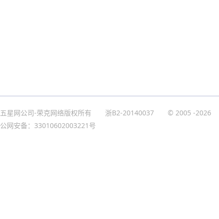
五星网公司-荣克网络版权所有
浙B2-20140037
© 2005
-2026
公网安备：33010602003221号