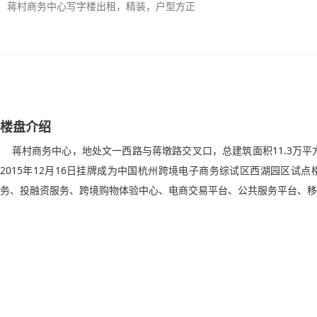
蒋村商务中心写字楼出租，精装，户型方正
楼盘介绍
蒋村商务中心，地处文一西路与蒋墩路交叉口，总建筑面积11.3万平方
2015年12月16日挂牌成为中国杭州跨境电子商务综试区西湖园区试
务、投融资服务、跨境购物体验中心、电商交易平台、公共服务平台、移