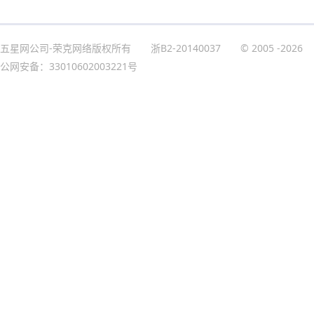
五星网公司-荣克网络版权所有
浙B2-20140037
© 2005
-2026
公网安备：33010602003221号