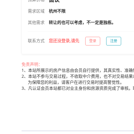
需求区域
杭州不限
其他需求
转让的也可以考虑，不一定是独栋。
联系方式
您还没登录,请先
登录
注册
免责声明：
1、本站所展示的房产信息由会员自行提供，其真实性、准确
2、本站不参与交易过程，不收取中介费用，也不对交易结果
为保障您的利益，请客户在进行交易时提高警觉性。
3、凡认证会员本站都已对业主身份和房源资质完成了审核。