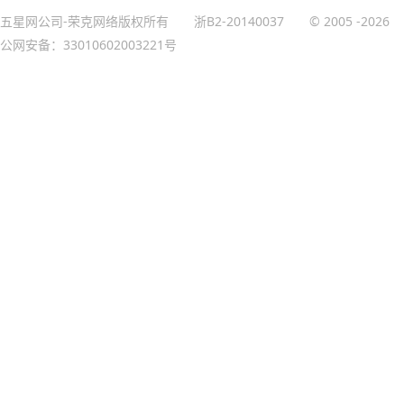
五星网公司-荣克网络版权所有
浙B2-20140037
© 2005
-2026
公网安备：33010602003221号