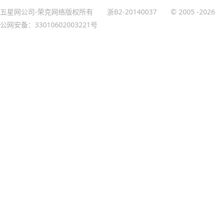
五星网公司-荣克网络版权所有
浙B2-20140037
© 2005
-2026
公网安备：33010602003221号