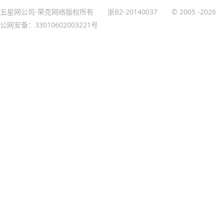
五星网公司-荣克网络版权所有
浙B2-20140037
© 2005
-2026
公网安备：33010602003221号