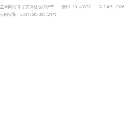
五星网公司-荣克网络版权所有
浙B2-20140037
© 2005
-2026
公网安备：33010602003221号