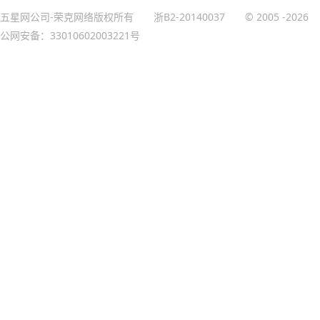
五星网公司-荣克网络版权所有
浙B2-20140037
© 2005
-2026
公网安备：33010602003221号