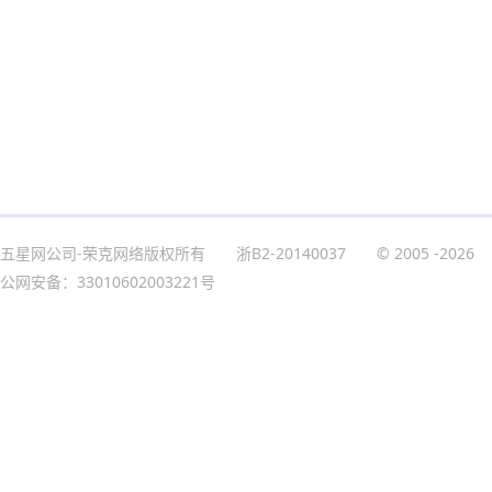
五星网公司-荣克网络版权所有
浙B2-20140037
© 2005
-2026
公网安备：33010602003221号