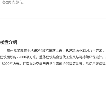
各面积段都有。
楼盘介绍
杭州嘉里城位于地铁5号线杭氧站上盖，总建筑面积25.4万平方米
建筑面积约22000平方米，整体建筑结合现代工业风与可持续环保设计。
13000平方米。打造办公空间与自然生态融合的建筑系统，除使用环保