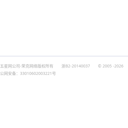
五星网公司-荣克网络版权所有
浙B2-20140037
© 2005
-2026
公网安备：33010602003221号