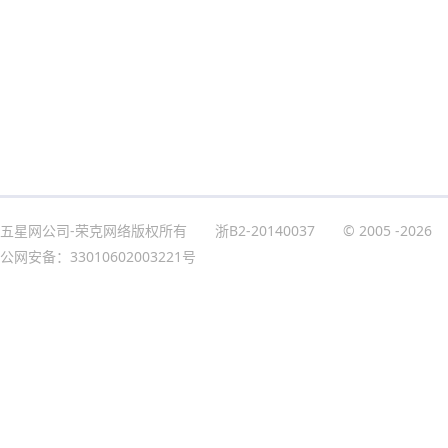
五星网公司-荣克网络版权所有
浙B2-20140037
© 2005
-2026
公网安备：33010602003221号