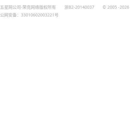
五星网公司-荣克网络版权所有
浙B2-20140037
© 2005
-2026
公网安备：33010602003221号